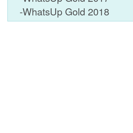
-WhatsUp Gold 2018