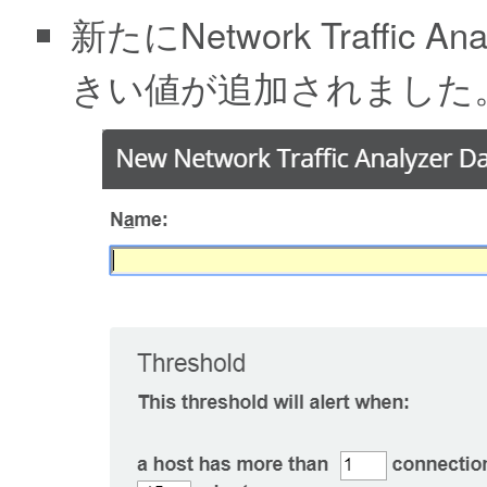
新たにNetwork Traffic 
きい値が追加されました