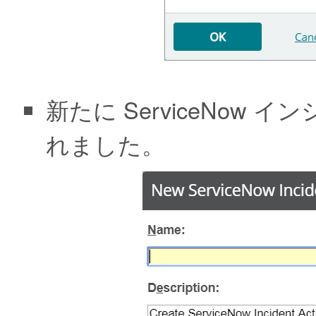
新たに ServiceNow
れました。