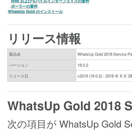
Web およびモバイルインターフェイスの要件
ポーラーの要件
WhatsUp Gold のインストール
リリース情報
製品名
WhatsUp Gold 2018 Service Pa
バージョン
18.0.2
リリース日
v2018 (18.0.2) - 2018 年 8 月 2
WhatsUp Gold 2018 S
次の項目が WhatsUp Gold 