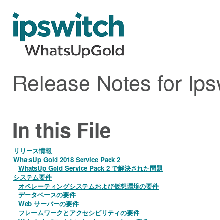
Release Notes for Ip
In this File
リリース情報
WhatsUp Gold 2018 Service Pack 2
WhatsUp Gold Service Pack 2 で解決された問題
システム要件
オペレーティングシステムおよび仮想環境の要件
データベースの要件
Web サーバーの要件
フレームワークとアクセシビリティの要件