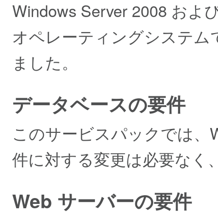
Windows Server 2008 お
オペレーティングシステムで
ました。
データベースの要件
このサービスパックでは、Wha
件に対する変更は必要なく
Web サーバーの要件