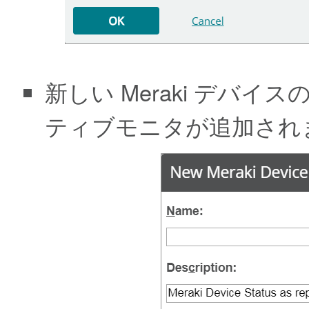
新しい Meraki デバイス
ティブモニタが追加され