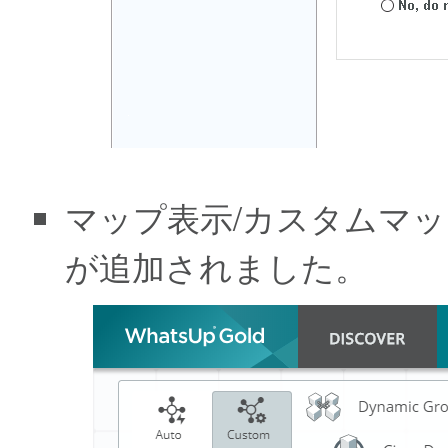
マップ表示/カスタムマ
が追加されました。