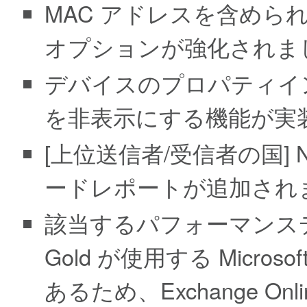
MAC アドレスを含めら
オプションが強化されま
デバイスのプロパティイ
を非表示にする機能が実
[上位送信者/受信者の国] Netw
ードレポートが追加され
該当するパフォーマンスデ
Gold が使用する Micr
あるため、Exchange Onl