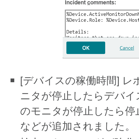
[デバイスの稼働時間] 
ニタが停止したらデバイ
のモニタが停止したら停
などが追加されました。