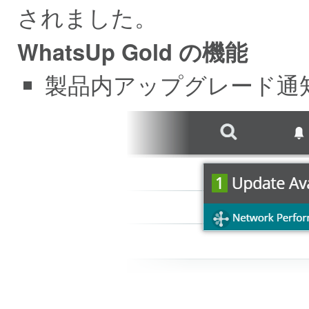
されました。
WhatsUp Gold の機能
製品内アップグレード通