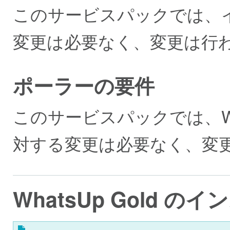
このサービスパックでは、
変更は必要なく、変更は行
ポーラーの要件
このサービスパックでは、Wha
対する変更は必要なく、変
WhatsUp Gold の