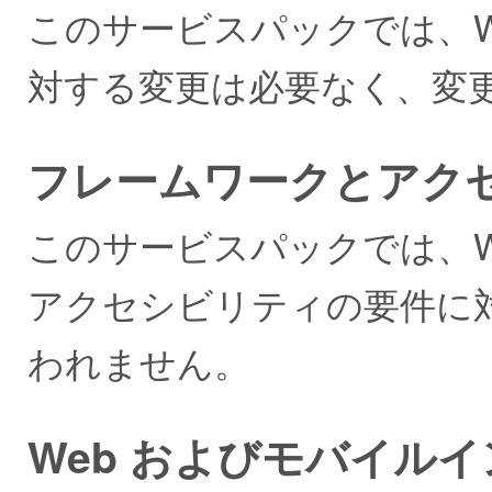
このサービスパックでは、WhatsUp
対する変更は必要なく、変
フレームワークとアク
このサービスパックでは、Wha
アクセシビリティの要件に
われません。
Web およびモバイル