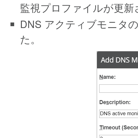
監視プロファイルが更新
DNS アクティブモニタ
た。