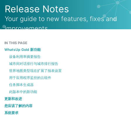
Release Notes
Your guide to new features, fixes and
improvements
IN THIS PAGE
WhatsUp Gold 新功能
设备利用率摘要报告
城市间对话排行与城市排行报告
世界地图类型现在扩展了报表设置
用于应用程序监控的云组件
任务脚本生成器
此版本中的新功能
更新和改进
您应该了解的内容
系统要求