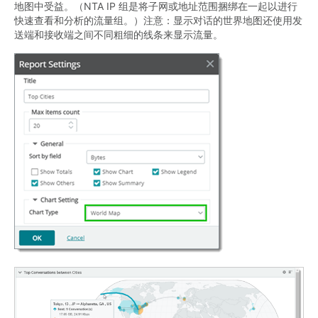
地图中受益。（NTA IP 组是将子网或地址范围捆绑在一起以进行
快速查看和分析的流量组。）注意：显示对话的世界地图还使用发
送端和接收端之间不同粗细的线条来显示流量。