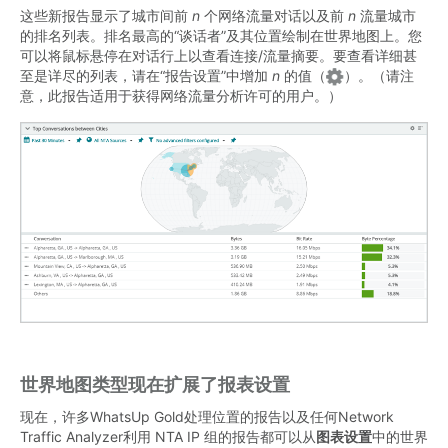
这些新报告显示了城市间前
n
个网络流量对话以及前
n
流量城市
的排名列表。排名最高的“谈话者”及其位置绘制在世界地图上。您
可以将鼠标悬停在对话行上以查看连接/流量摘要。要查看详细甚
至是详尽的列表，请在“报告设置”中增加
n
的值（
）。（请注
意，此报告适用于获得网络流量分析许可的用户。）
世界地图类型现在扩展了报表设置
现在，许多WhatsUp Gold处理位置的报告以及任何Network
Traffic Analyzer利用 NTA IP 组的报告都可以从
图表设置
中的世界