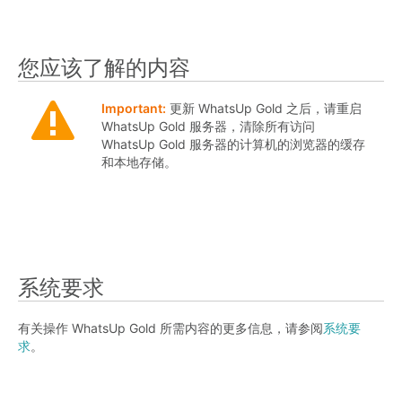
您应该了解的内容
Important:
更新 WhatsUp Gold 之后，请重启
WhatsUp Gold 服务器，清除所有访问
WhatsUp Gold 服务器的计算机的浏览器的缓存
和本地存储。
系统要求
有关操作 WhatsUp Gold 所需内容的更多信息，请参阅
系统要
求
。