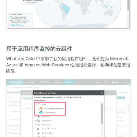
用于应用程序监控的云组件
WhatsUp Gold 中添加了新的应用程序组件，允许您为 Microsoft
Azure 和 Amazon Web Services 性能指标选择、轮询和创建警报
阈值。