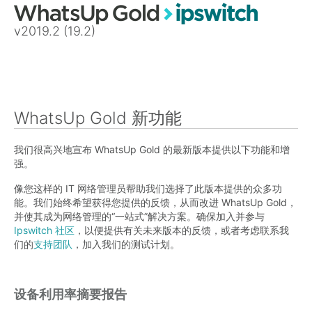
v2019.2 (19.2)
WhatsUp Gold 新功能
我们很高兴地宣布 WhatsUp Gold 的最新版本提供以下功能和增
强。
像您这样的 IT 网络管理员帮助我们选择了此版本提供的众多功
能。我们始终希望获得您提供的反馈，从而改进 WhatsUp Gold，
并使其成为网络管理的“一站式”解决方案。确保加入并参与
Ipswitch 社区
，以便提供有关未来版本的反馈，或者考虑联系我
们的
支持团队
，加入我们的测试计划。
设备利用率摘要报告