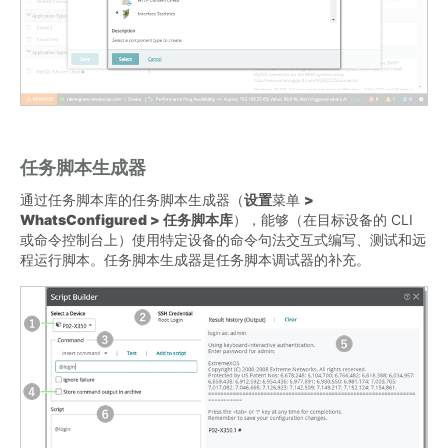
任务脚本生成器
通过任务脚本库的任务脚本生成器（
设置
菜单
>
WhatsConfigured > 任务脚本库
），能够（在目标设备的 CLI
或命令控制台上）使用特定设备的命令句法交互式编写、测试和远
程运行脚本。任务脚本生成器是任务脚本调试器的补充。