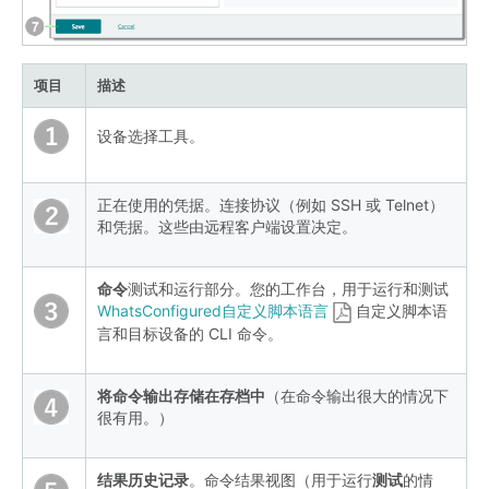
项目
描述
设备选择工具。
正在使用的凭据。连接协议（例如 SSH 或 Telnet）
和凭据。这些由远程客户端设置决定。
命令
测试和运行部分。您的工作台，用于运行和测试
WhatsConfigured自定义脚本语言
自定义脚本语
言和目标设备的 CLI 命令。
将命令输出存储在存档中
（在命令输出很大的情况下
很有用。）
结果历史记录
。命令结果视图（用于运行
测试
的情