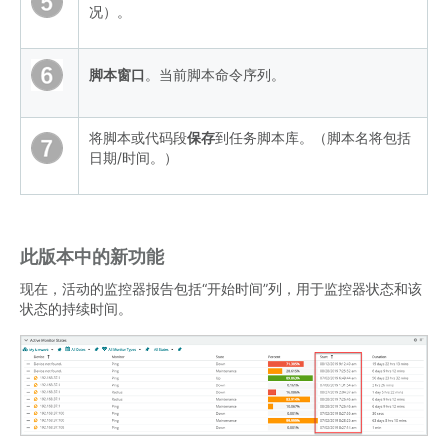
况）。
脚本窗口
。当前脚本命令序列。
将脚本或代码段
保存
到任务脚本库。（脚本名将包括
日期/时间。）
此版本中的新功能
现在，活动的监控器报告包括“开始时间”列，用于监控器状态和该
状态的持续时间。