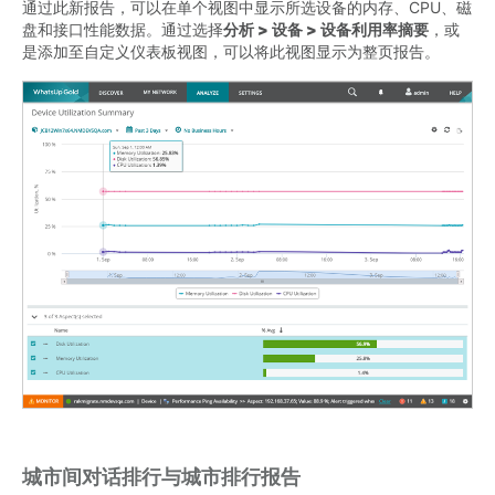
通过此新报告，可以在单个视图中显示所选设备的内存、CPU、磁
盘和接口性能数据。通过选择
分析 > 设备 > 设备利用率摘要
，或
是添加至自定义仪表板视图，可以将此视图显示为整页报告。
城市间对话排行与城市排行报告