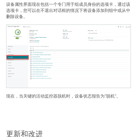
设备属性界面现在包括一个专门用于组成员身份的选项卡，通过该
选项卡，您可以在不退出对话框的情况下将设备添加到组中或从中
删除设备。
现在，当关键的活动监控器脱机时，设备状态报告为“脱机”。
更新和改进